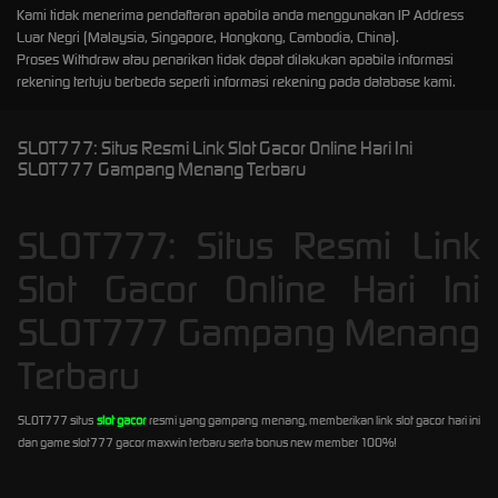
Kami tidak menerima pendaftaran apabila anda menggunakan IP Address
Luar Negri (Malaysia, Singapore, Hongkong, Cambodia, China).
Proses Withdraw atau penarikan tidak dapat dilakukan apabila informasi
rekening tertuju berbeda seperti informasi rekening pada database kami.
SLOT777: Situs Resmi Link Slot Gacor Online Hari Ini
SLOT777 Gampang Menang Terbaru
SLOT777: Situs Resmi Link
Slot Gacor Online Hari Ini
SLOT777 Gampang Menang
Terbaru
SLOT777 situs
slot gacor
resmi yang gampang menang, memberikan link slot gacor hari ini
dan game slot777 gacor maxwin terbaru serta bonus new member 100%!