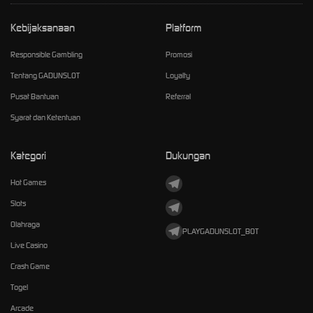
Kebijaksanaan
Platform
Responsible Gambling
Promosi
Tentang GADUNSLOT
Loyalty
Pusat Bantuan
Referral
Syarat dan Ketentuan
Kategori
Dukungan
Hot Games
Slots
Olahraga
PLAYGADUNSLOT_BOT
Live Casino
Crash Game
Togel
Arcade