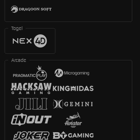
Togel
Arcade