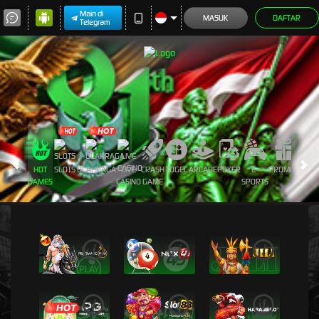
Main di
MASUK
DAFTAR
Telegram
HOT
SLOTS
OLAHRAGA
LIVE
CRASH
TOGEL
ARCADE
POKER
E-
PROMOSI
GAMES
CASINO
GAME
SPORTS
i
i
i
i
i
i