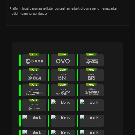
Platform togel yang menarik dari perusahan terbaik di dunia yang menawarkan
hadiah kemenangan besar